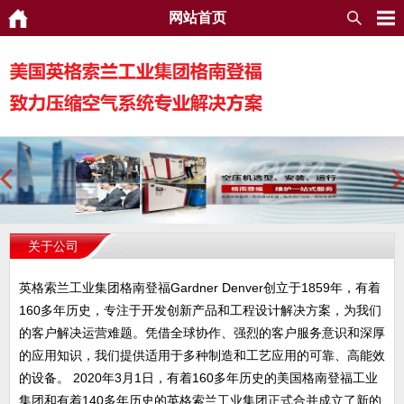
网站首页
关于公司
英格索兰工业集团格南登福Gardner Denver创立于1859年，有着
160多年历史，专注于开发创新产品和工程设计解决方案，为我们
的客户解决运营难题。凭借全球协作、强烈的客户服务意识和深厚