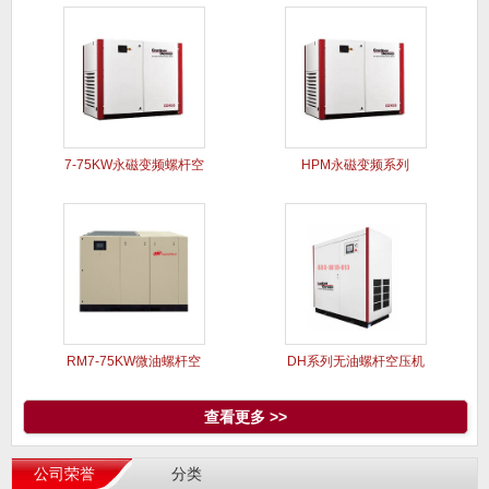
200KW-355KW双级压
200-250双级压缩螺杆式
7-75KW永磁变频螺杆空
HPM永磁变频系列
压
RM7-75KW微油螺杆空
DH系列无油螺杆空压机
压