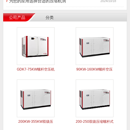
英格索兰空压机空气后处理系列
2024/10/22
为您的应用选择合适的压缩机润
2024/10/18
公司产品
分类
GDK7-75KW螺杆空压机
90KW-160KW螺杆空压