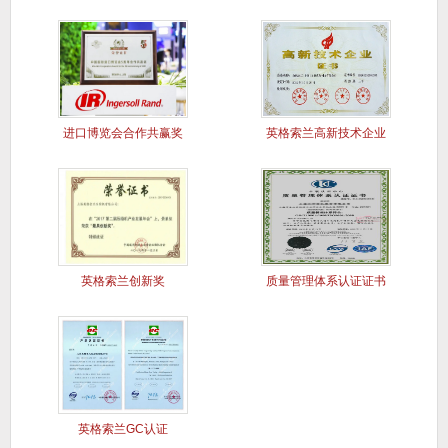
查看更多 >>
公司荣誉
分类
进口博览会合作共赢奖
英格索兰高新技术企业
英格索兰创新奖
质量管理体系认证证书