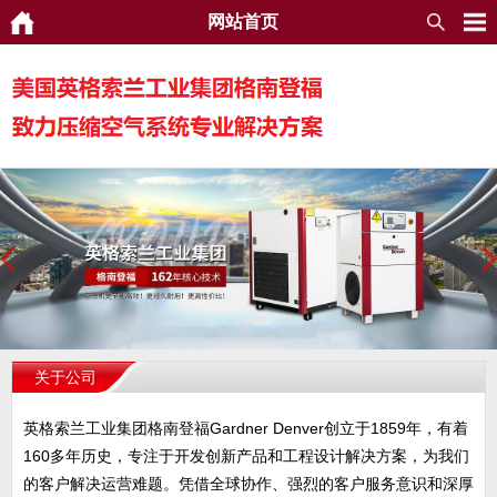
网站首页
关于公司
英格索兰工业集团格南登福Gardner Denver创立于1859年，有着
160多年历史，专注于开发创新产品和工程设计解决方案，为我们
的客户解决运营难题。凭借全球协作、强烈的客户服务意识和深厚