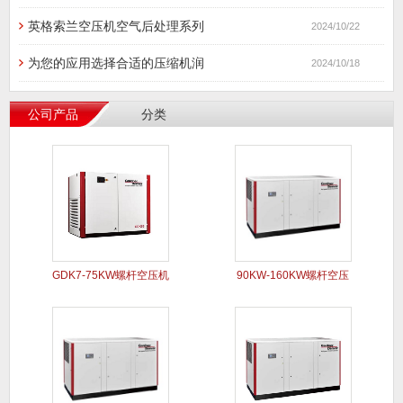
英格索兰空压机空气后处理系列
2024/10/22
为您的应用选择合适的压缩机润
2024/10/18
公司产品
分类
GDK7-75KW螺杆空压机
90KW-160KW螺杆空压