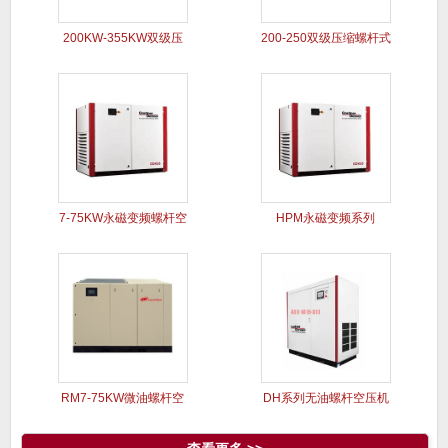
200KW-355KW双级压
200-250双级压缩螺杆式
7-75KW永磁变频螺杆空
HPM永磁变频系列
压
RM7-75KW微油螺杆空
DH系列无油螺杆空压机
压