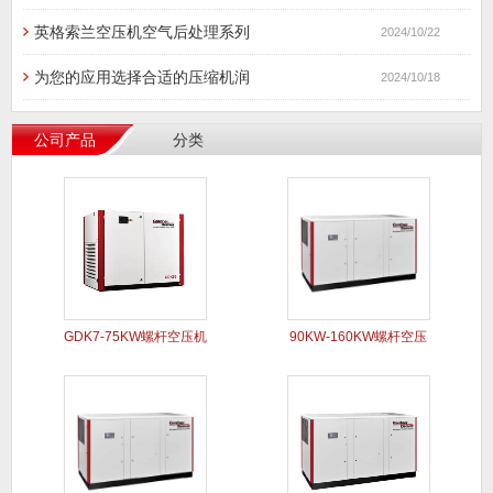
英格索兰空压机空气后处理系列
2024/10/22
为您的应用选择合适的压缩机润
2024/10/18
公司产品
分类
GDK7-75KW螺杆空压机
90KW-160KW螺杆空压