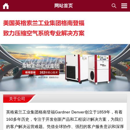
网站首页
关于公司
英格索兰工业集团格南登福Gardner Denver创立于1859年，有着
160多年历史，专注于开发创新产品和工程设计解决方案，为我们
的客户解决运营难题。凭借全球协作、强烈的客户服务意识和深厚